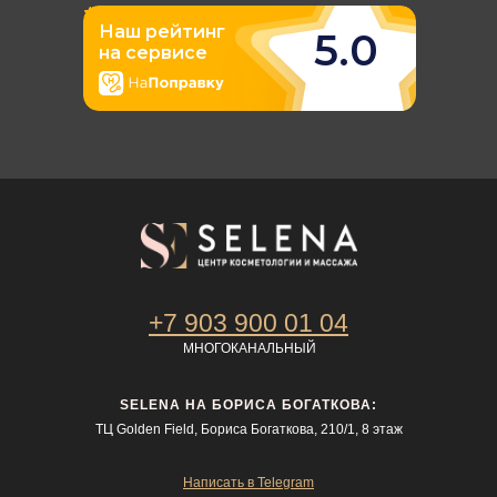
+7 903 900 01 04
МНОГОКАНАЛЬНЫЙ
SELENA НА БОРИСА БОГАТКОВА:
ТЦ Golden Field, Бориса Богаткова, 210/1, 8 этаж
Написать в Telegram