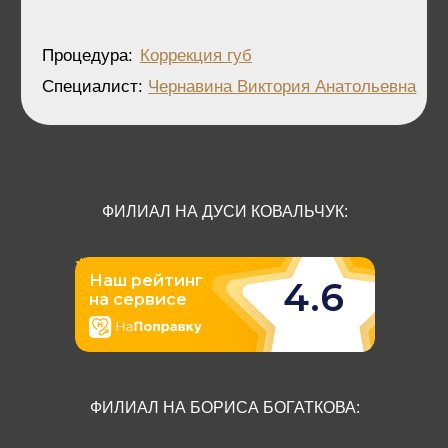
ФИЛИАЛ НА ДУСИ КОВАЛЬЧУК:
ФИЛИАЛ НА БОРИСА БОГАТКОВА: