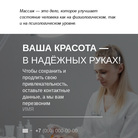
Массаж — это дело, которое улучшает
состояние человека как на физиологическом, так
и на психологическом уровне.
ВАША КРАСОТА —
В НАДЁЖНЫХ РУКАХ!
Чтобы сохранить и
продлить свою
привлекательность,
оставьте контактные
данные, а мы вам
перезвоним
+7