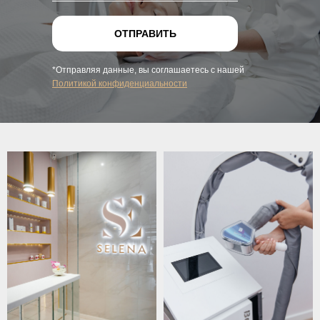
ОТПРАВИТЬ
*Отправляя данные, вы соглашаетесь с нашей
Политикой конфиденциальности