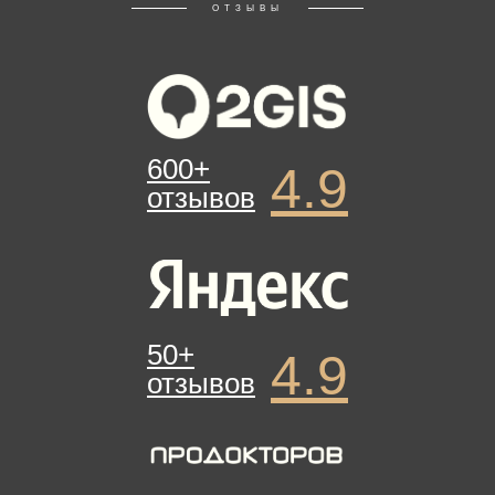
ОТЗЫВЫ
600+
4.9
отзывов
50+
4.9
отзывов