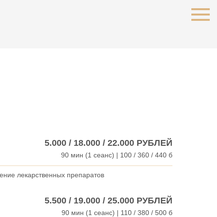
5.000 / 18.000 / 22.000 РУБЛЕЙ
90 мин (1 сеанс) | 100 / 360 / 440 б
дение лекарственных препаратов
5.500 / 19.000 / 25.000 РУБЛЕЙ
90 мин (1 сеанс) | 110 / 380 / 500 б