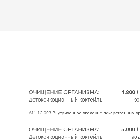
ОЧИЩЕНИЕ ОРГАНИЗМА:
4.800 
Детоксикоционный коктейль
90
A11.12.003 Внутривенное введение лекарственных п
ОЧИЩЕНИЕ ОРГАНИЗМА:
5.000 
Детоксикоционный коктейль+
90 м