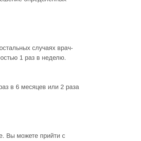
 остальных случаях врач-
ностью 1 раз в неделю.
аз в 6 месяцев или 2 раза
е. Вы можете прийти с