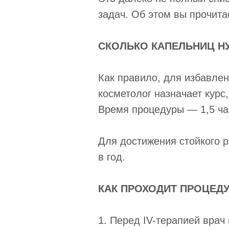
задач. Об этом вы прочита
СКОЛЬКО КАПЕЛЬНИЦ Н
Как правило, для избавлен
косметолог назначает курс
Время процедуры — 1,5 ча
Для достижения стойкого р
в год.
КАК ПРОХОДИТ ПРОЦЕДУ
1. Перед IV-терапией врач