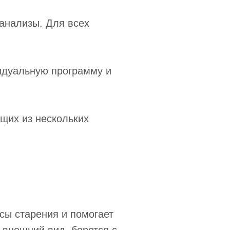
 анализы. Для всех
видуальную программу и
щих из нескольких
сы старения и помогает