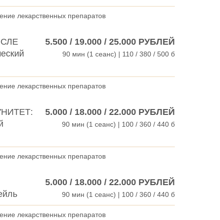
дение лекарственных препаратов
ОСЛЕ
5.500 / 19.000 / 25.000 РУБЛЕЙ
ческий
90 мин (1 сеанс) | 110 / 380 / 500 б
дение лекарственных препаратов
НИТЕТ:
5.000 / 18.000 / 22.000 РУБЛЕЙ
й
90 мин (1 сеанс) | 100 / 360 / 440 б
дение лекарственных препаратов
5.000 / 18.000 / 22.000 РУБЛЕЙ
ейль
90 мин (1 сеанс) | 100 / 360 / 440 б
дение лекарственных препаратов