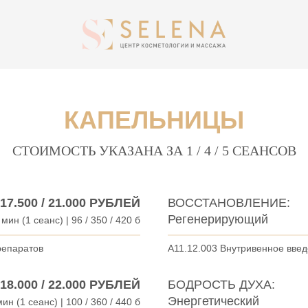
КАПЕЛЬНИЦЫ
СТОИМОСТЬ УКАЗАНА ЗА 1 / 4 / 5 СЕАНСОВ
/ 17.500 / 21.000 РУБЛЕЙ
ВОССТАНОВЛЕНИЕ:
Регенерирующий
 мин (1 сеанс) | 96 / 350 / 420 б
репаратов
A11.12.003 Внутривенное вве
/ 18.000 / 22.000 РУБЛЕЙ
БОДРОСТЬ ДУХА:
Энергетический
ин (1 сеанс) | 100 / 360 / 440 б