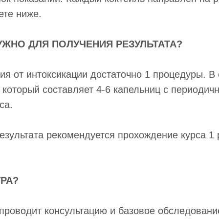
ете ниже.
УЖНО ДЛЯ ПОЛУЧЕНИЯ РЕЗУЛЬТАТА?
ия от интоксикации достаточно 1 процедуры. В
, который составляет 4-6 капельниц с периодич
са.
езультата рекомендуется прохождение курса 1 р
РА?
 проводит консультацию и базовое обследовани