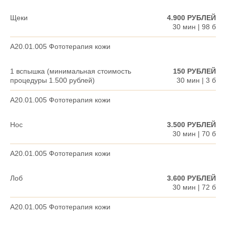
Щеки
4.900 РУБЛЕЙ
30 мин | 98 б
A20.01.005 Фототерапия кожи
1 вспышка (минимальная стоимость
150 РУБЛЕЙ
процедуры 1.500 рублей)
30 мин | 3 б
A20.01.005 Фототерапия кожи
Нос
3.500 РУБЛЕЙ
30 мин | 70 б
A20.01.005 Фототерапия кожи
Лоб
3.600 РУБЛЕЙ
30 мин | 72 б
A20.01.005 Фототерапия кожи