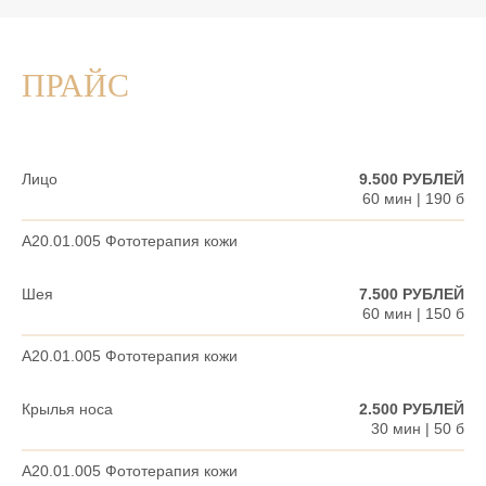
ПРАЙС
Лицо
9.500 РУБЛЕЙ
60 мин | 190 б
A20.01.005 Фототерапия кожи
Шея
7.500 РУБЛЕЙ
60 мин | 150 б
A20.01.005 Фототерапия кожи
Крылья носа
2.500 РУБЛЕЙ
30 мин | 50 б
A20.01.005 Фототерапия кожи