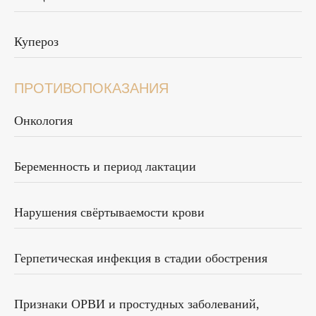
Купероз
ПРОТИВОПОКАЗАНИЯ
Онкология
Беременность и период лактации
Нарушения свёртываемости крови
Герпетическая инфекция в стадии обострения
Признаки ОРВИ и простудных заболеваний,