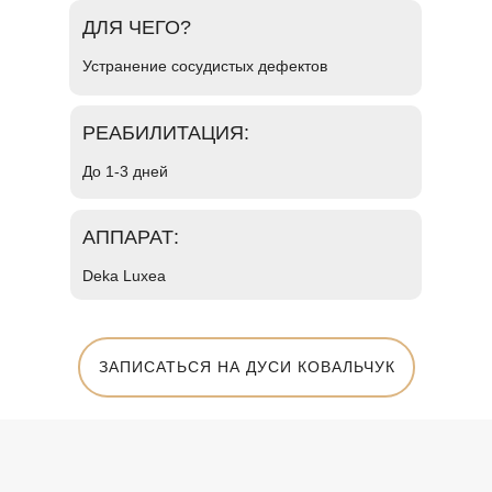
ДЛЯ ЧЕГО?
Устранение сосудистых дефектов
РЕАБИЛИТАЦИЯ:
До 1-3 дней
АППАРАТ:
Deka Luxea
ЗАПИСАТЬСЯ НА ДУСИ КОВАЛЬЧУК