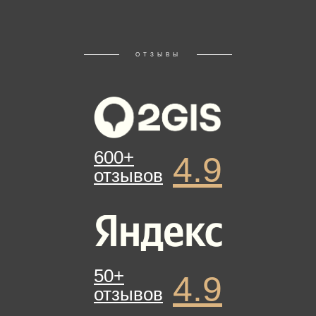
ОТЗЫВЫ
600+
4.9
отзывов
50+
4.9
отзывов