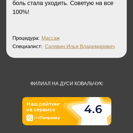
ФИЛИАЛ НА ДУСИ КОВАЛЬЧУК: