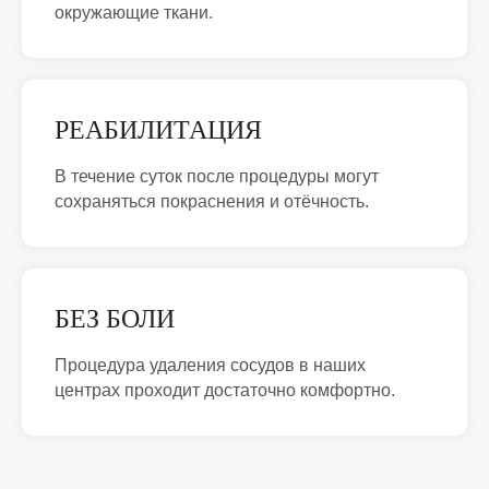
окружающие ткани.
РЕАБИЛИТАЦИЯ
В течение суток после процедуры могут
сохраняться покраснения и отёчность.
БЕЗ БОЛИ
Процедура удаления сосудов в наших
центрах проходит достаточно комфортно.