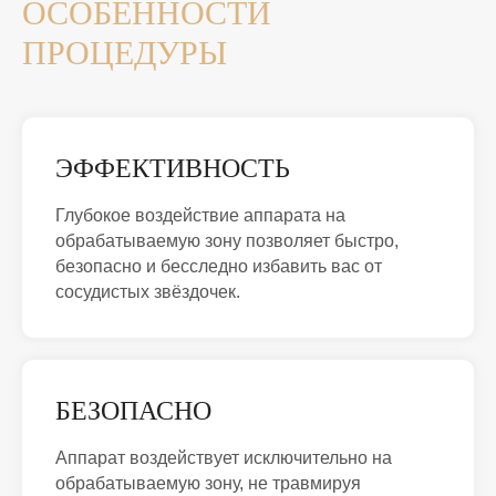
ОСОБЕННОСТИ
ПРОЦЕДУРЫ
ЭФФЕКТИВНОСТЬ
Глубокое воздействие аппарата на
обрабатываемую зону позволяет быстро,
безопасно и бесследно избавить вас от
сосудистых звёздочек.
БЕЗОПАСНО
Аппарат воздействует исключительно на
обрабатываемую зону, не травмируя