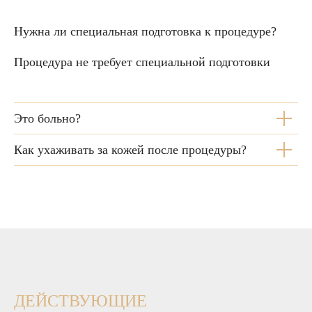
Нужна ли специальная подготовка к процедуре?
Процедура не требует специальной подготовки
Это больно?
Как ухаживать за кожей после процедуры?
ДЕЙСТВУЮЩИЕ