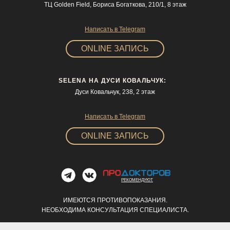
ТЦ Golden Field, Бориса Богаткова, 210/1, 8 этаж
Написать в Telegram
ONLINE ЗАПИСЬ
SELENA НА ДУСИ КОВАЛЬЧУК:
Дуси Ковальчук, 238, 2 этаж
Написать в Telegram
ONLINE ЗАПИСЬ
РЕКОМЕНДУЮТ
ИМЕЮТСЯ ПРОТИВОПОКАЗАНИЯ.
НЕОБХОДИМА КОНСУЛЬТАЦИЯ СПЕЦИАЛИСТА.