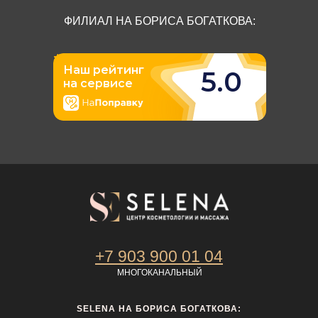
ФИЛИАЛ НА БОРИСА БОГАТКОВА:
+7 903 900 01 04
МНОГОКАНАЛЬНЫЙ
SELENA НА БОРИСА БОГАТКОВА: