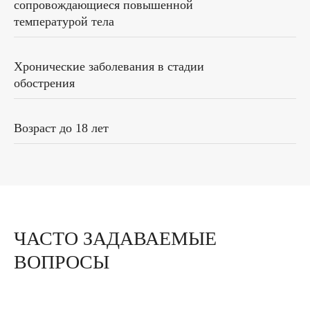
сопровождающиеся повышенной
температурой тела
Хронические заболевания в стадии
обострения
Возраст до 18 лет
ЧАСТО ЗАДАВАЕМЫЕ
ВОПРОСЫ