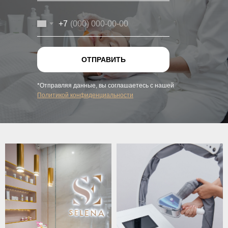
+7
ОТПРАВИТЬ
*Отправляя данные, вы соглашаетесь с нашей
Политикой конфиденциальности