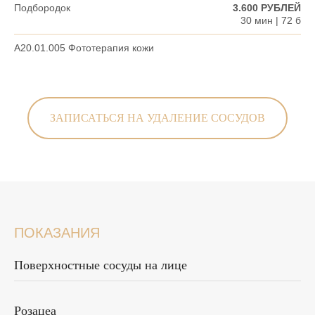
Подбородок
3.600 РУБЛЕЙ
30 мин | 72 б
A20.01.005 Фототерапия кожи
ЗАПИСАТЬСЯ НА УДАЛЕНИЕ СОСУДОВ
ПОКАЗАНИЯ
Поверхностные сосуды на лице
Розацеа